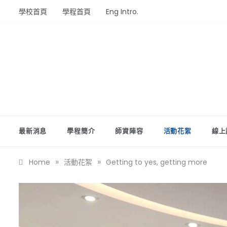
Skip
學校首頁
學程首頁
Eng Intro.
to
content
最新消息
學程簡介
師資陣容
活動花絮
線上
»
»
Home
活動花絮
Getting to yes, getting more