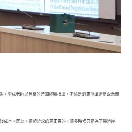
」的刻板印象。李成老師以豐富的跨國經驗指出，不論是消費爭議還是企業間
錢成本。因此，提起訴訟的真正目的，很多時候只是為了製造壓