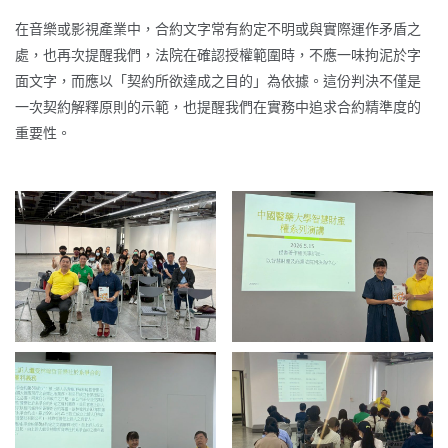
在音樂或影視產業中，合約文字常有約定不明或與實際運作矛盾之
處，也再次提醒我們，法院在確認授權範圍時，不應一味拘泥於字
面文字，而應以「契約所欲達成之目的」為依據。這份判決不僅是
一次契約解釋原則的示範，也提醒我們在實務中追求合約精準度的
重要性。